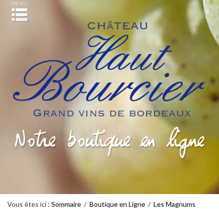
Vous êtes ici :
Sommaire
/
Boutique en Ligne
/
Les Magnums