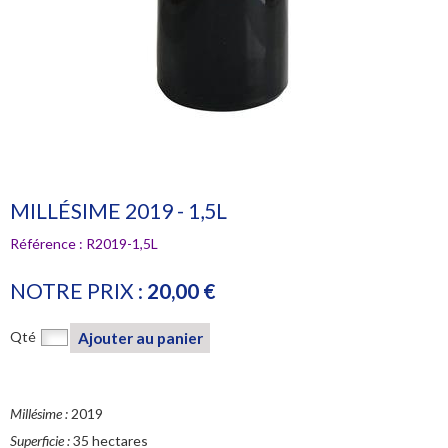
MILLÉSIME 2019 - 1,5L
Référence :
R2019-1,5L
NOTRE PRIX :
20,00 €
Qté
Ajouter au panier
Millésime :
2019
Superficie :
35 hectares