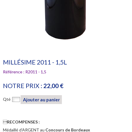
MILLÉSIME 2011 - 1,5L
Référence :
R2011 - 1,5
NOTRE PRIX :
22,00 €
Qté
Ajouter au panier

RECOMPENSES :
Médaillé d'ARGENT au
Concours de Bordeaux