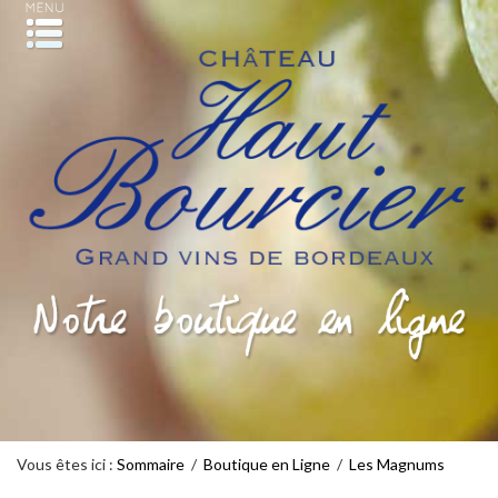
Vous êtes ici :
Sommaire
/
Boutique en Ligne
/
Les Magnums