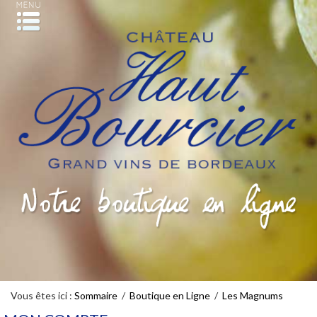
Vous êtes ici :
Sommaire
/
Boutique en Ligne
/
Les Magnums