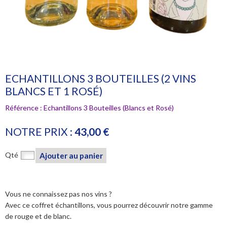
ECHANTILLONS 3 BOUTEILLES (2 VINS
BLANCS ET 1 ROSÉ)
Référence :
Echantillons 3 Bouteilles (Blancs et Rosé)
NOTRE PRIX :
43,00 €
Qté
Ajouter au panier
Vous ne connaissez pas nos vins ?
Avec ce coffret échantillons, vous pourrez découvrir notre gamme
de rouge et de blanc.