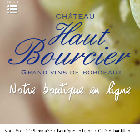
Vous êtes ici :
Sommaire
/
Boutique en Ligne
/
Colis échantillons