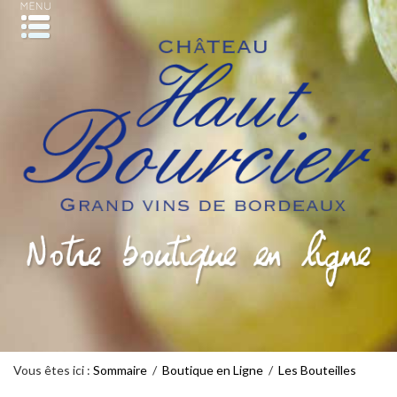
Vous êtes ici :
Sommaire
/
Boutique en Ligne
/
Les Bouteilles