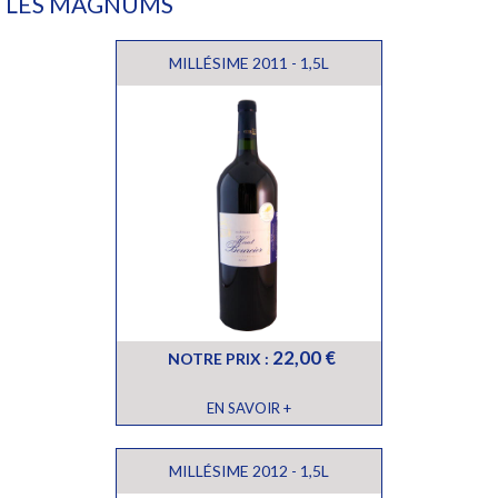
LES MAGNUMS
MILLÉSIME 2011 - 1,5L
22,00 €
NOTRE PRIX :
EN SAVOIR +
MILLÉSIME 2012 - 1,5L