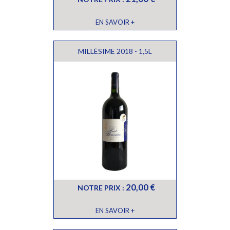
EN SAVOIR +
MILLÉSIME 2018 - 1,5L
20,00 €
NOTRE PRIX :
EN SAVOIR +