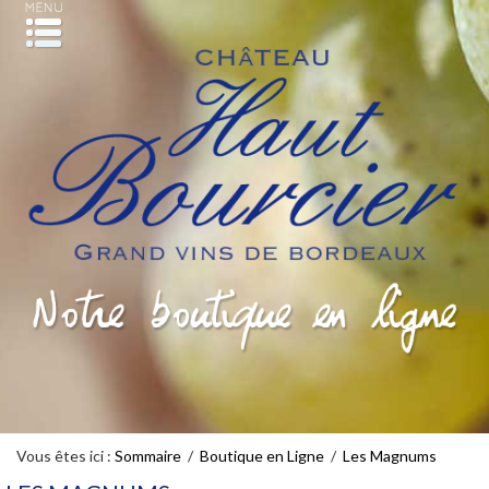
Vous êtes ici :
Sommaire
/
Boutique en Ligne
/
Les Magnums