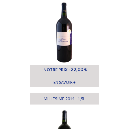
22,00 €
NOTRE PRIX :
EN SAVOIR +
MILLÉSIME 2014 - 1,5L