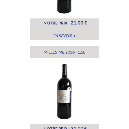
21,00 €
NOTRE PRIX :
EN SAVOIR +
MILLÉSIME 2016 - 1,5L
21,00 €
NOTRE PRIX :