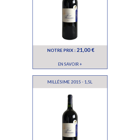
21,00 €
NOTRE PRIX :
EN SAVOIR +
MILLÉSIME 2015 - 1,5L