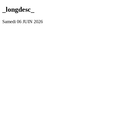
_longdesc_
Samedi 06 JUIN 2026